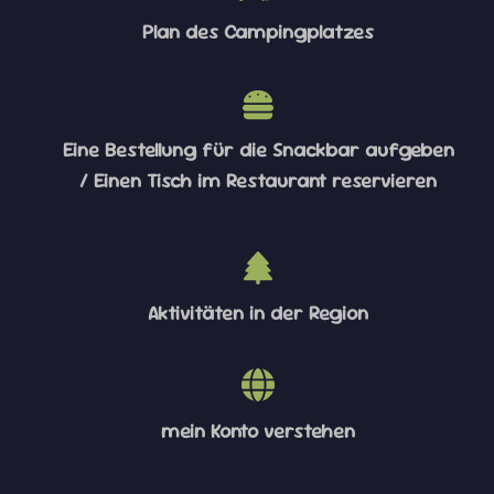
Plan des Campingplatzes
Eine Bestellung für die Snackbar aufgeben
/ Einen Tisch im Restaurant reservieren
Aktivitäten in der Region
mein Konto verstehen