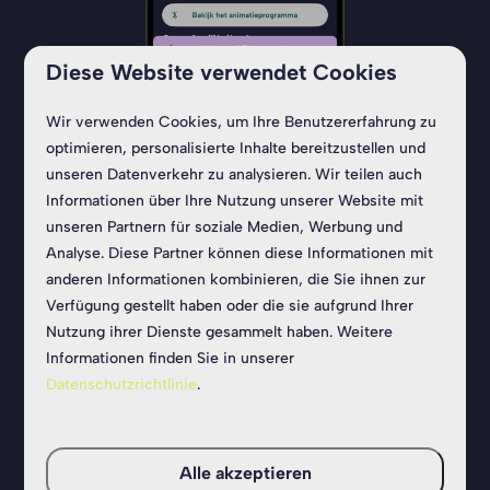
Diese Website verwendet Cookies
Wir verwenden Cookies, um Ihre Benutzererfahrung zu
Download App für iPhone
optimieren, personalisierte Inhalte bereitzustellen und
unseren Datenverkehr zu analysieren. Wir teilen auch
Informationen über Ihre Nutzung unserer Website mit
unseren Partnern für soziale Medien, Werbung und
Analyse. Diese Partner können diese Informationen mit
anderen Informationen kombinieren, die Sie ihnen zur
Verfügung gestellt haben oder die sie aufgrund Ihrer
Nutzung ihrer Dienste gesammelt haben. Weitere
Informationen finden Sie in unserer
Datenschutzrichtlinie
.
Alle akzeptieren