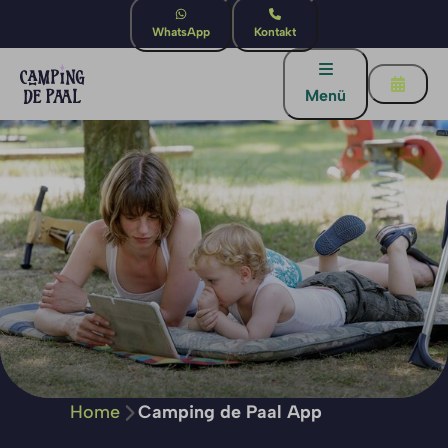
WhatsApp
Kontakt
Menü
Home
Camping de Paal App