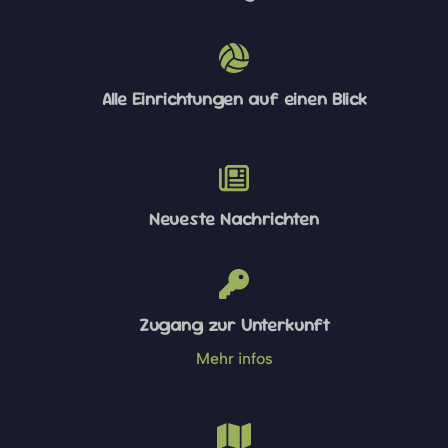
Alle Einrichtungen auf einen Blick
Neueste Nachrichten
Zugang zur Unterkunft
Mehr infos