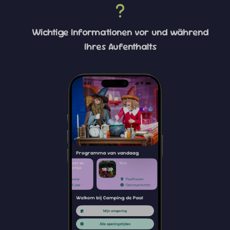
Wichtige Informationen vor und während
Ihres Aufenthalts