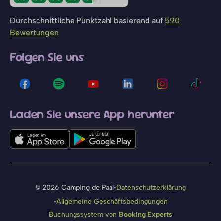
Durchschnittliche Punktzahl basierend auf
590
Bewertungen
Folgen Sie uns
Laden Sie unsere App herunter
·
© 2026 Camping de Paal
Datenschutzerklärung
·
Allgemeine Geschäftsbedingungen
Buchungssystem von
Booking Experts