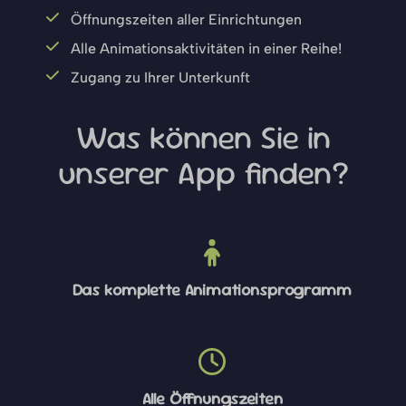
Öffnungszeiten aller Einrichtungen
Alle Animationsaktivitäten in einer Reihe!
Zugang zu Ihrer Unterkunft
Was können Sie in
unserer App finden?
Das komplette Animationsprogramm
Alle Öffnungszeiten