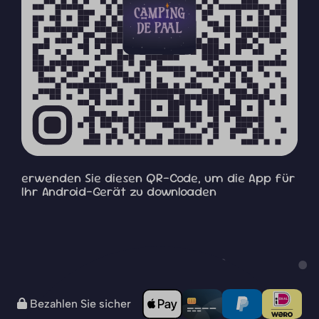
erwenden Sie diesen QR-Code, um die App für
Ihr Android-Gerät zu downloaden
Bezahlen Sie sicher