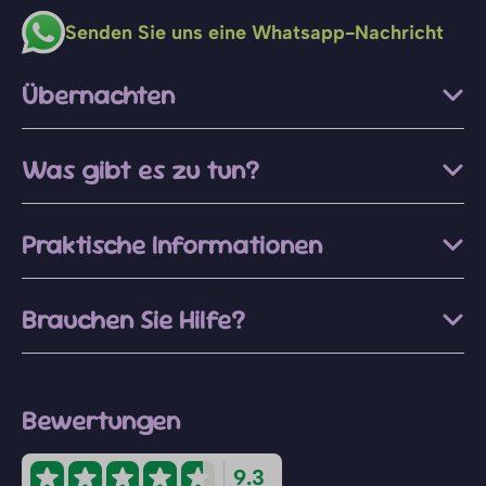
Senden Sie uns eine Whatsapp-Nachricht
Übernachten
Was gibt es zu tun?
Praktische Informationen
Brauchen Sie Hilfe?
Bewertungen
9.3