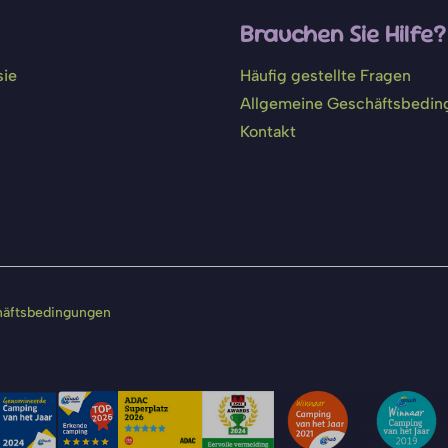
Brauchen Sie Hilfe?
sie
Häufig gestellte Fragen
Allgemeine Geschäftsbedi
Kontakt
häftsbedingungen