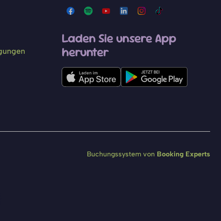
Laden Sie unsere App
herunter
ngungen
Buchungssystem von
Booking Experts