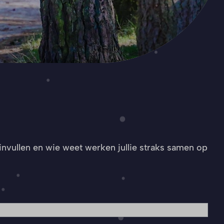
invullen en wie weet werken jullie straks samen op