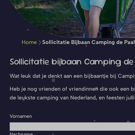
Home
Sollicitatie Bijbaan Camping de Paal
Sollicitatie bijbaan Camping de
Wat leuk dat je denkt aan een bijbaantje bij Campin
Heb je nog vrienden of vriendinnen die ook een bi
de leukste camping van Nederland, en feesten julli
Vornamen
Nachname