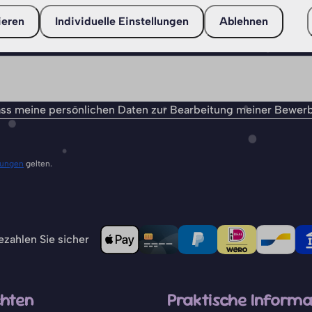
ieren
Individuelle Einstellungen
Ablehnen
ss meine persönlichen Daten zur Bearbeitung meiner Bewer
gungen
gelten.
zahlen Sie sicher
hten
Praktische Informa