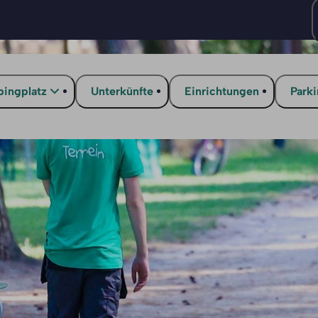
ingplatz
Unterkünfte
Einrichtungen
Park