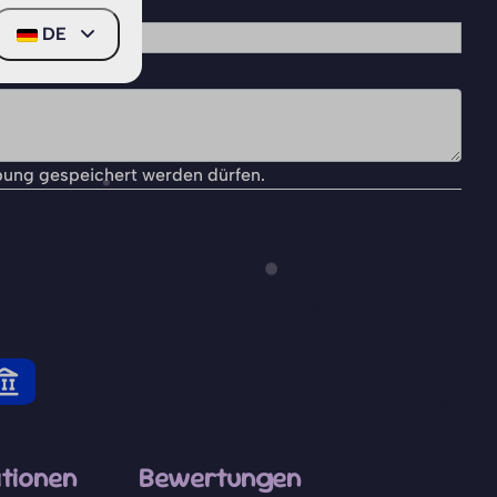
DE
bung gespeichert werden dürfen.
tionen
Bewertungen